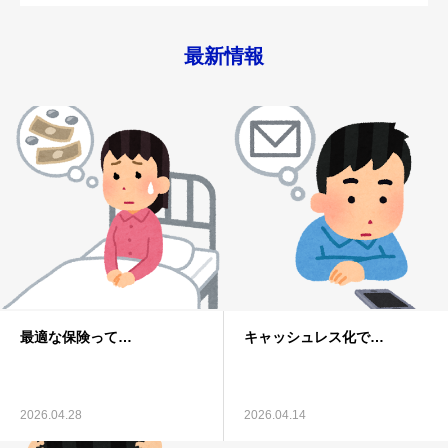
最新情報
最適な保険って…
キャッシュレス化で…
2026.04.28
2026.04.14