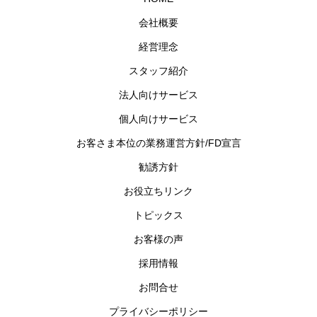
会社概要
経営理念
スタッフ紹介
法人向けサービス
個人向けサービス
お客さま本位の業務運営方針/FD宣言
勧誘方針
お役立ちリンク
トピックス
お客様の声
採用情報
お問合せ
プライバシーポリシー