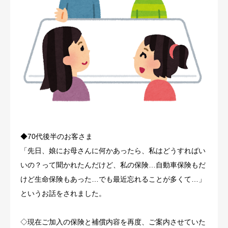
トピックス
お問合せ
採用情報
◆70代後半のお客さま
「先日、娘にお母さんに何かあったら、私はどうすればい
いの？って聞かれたんだけど、私の保険…自動車保険もだ
けど生命保険もあった…でも最近忘れることが多くて…」
というお話をされました。
◇現在ご加入の保険と補償内容を再度、ご案内させていた