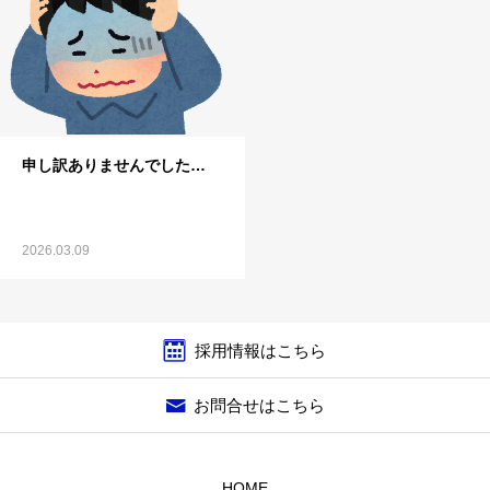
申し訳ありませんでした…
2026.03.09
採用情報はこちら
お問合せはこちら
HOME