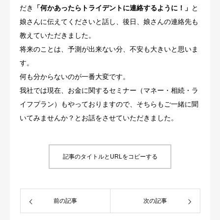
だき
「何かあったらトライデントに連絡するように！」
と
娘さんに伝えてくださいと話し、後日、娘さんの連絡先も
教えていただきました。
将来のことは、予測が出来ない分、不安も大きいと思いま
す。
何も分からないのが一番大変です。
我社では現在、お金に関するセミナー（マネー・相続・ラ
イフプラン）もやっておりますので、そちらもご一緒に聞
いてみませんか？とお話をさせていただきました。
記事のタイトルとURLをコピーする
前の記事
次の記事