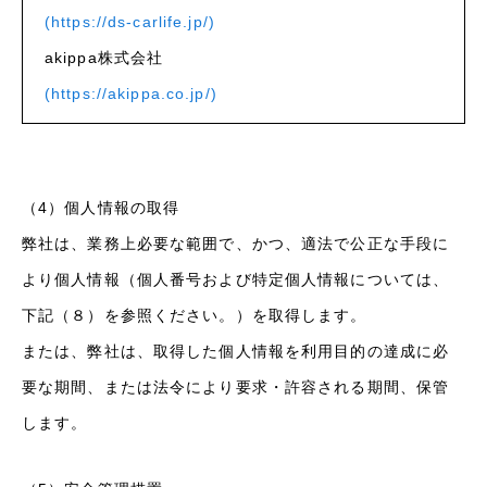
(https://ds-carlife.jp/)
akippa株式会社
(https://akippa.co.jp/)
（4）個人情報の取得
弊社は、業務上必要な範囲で、かつ、適法で公正な手段に
より個人情報（個人番号および特定個人情報については、
下記（８）を参照ください。）を取得します。
または、弊社は、取得した個人情報を利用目的の達成に必
要な期間、または法令により要求・許容される期間、保管
します。