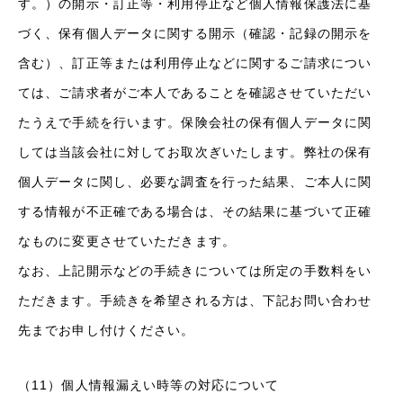
す。）の開示・訂正等・利用停止など個人情報保護法に基
づく、保有個人データに関する開示（確認・記録の開示を
含む）、訂正等または利用停止などに関するご請求につい
ては、ご請求者がご本人であることを確認させていただい
たうえで手続を行います。保険会社の保有個人データに関
しては当該会社に対してお取次ぎいたします。弊社の保有
個人データに関し、必要な調査を行った結果、ご本人に関
する情報が不正確である場合は、その結果に基づいて正確
なものに変更させていただきます。
なお、上記開示などの手続きについては所定の手数料をい
ただきます。手続きを希望される方は、下記お問い合わせ
先までお申し付けください。
（11）個人情報漏えい時等の対応について