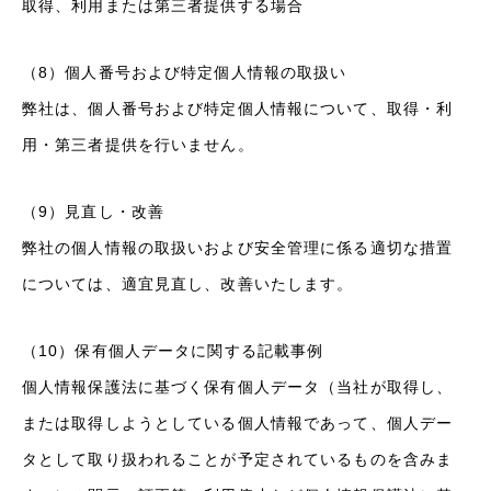
取得、利用または第三者提供する場合
（8）個人番号および特定個人情報の取扱い
弊社は、個人番号および特定個人情報について、取得・利
用・第三者提供を行いません。
（9）見直し・改善
弊社の個人情報の取扱いおよび安全管理に係る適切な措置
については、適宜見直し、改善いたします。
（10）保有個人データに関する記載事例
個人情報保護法に基づく保有個人データ（当社が取得し、
または取得しようとしている個人情報であって、個人デー
タとして取り扱われることが予定されているものを含みま