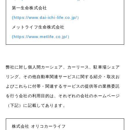
第一生命株式会社
(https://www.dai-ichi-life.co.jp/）
メットライフ生命株式会社
(https://www.metlife.co.jp/）
弊社に対し個人間カーシェア、カーリース、駐車場シェア
リング、その他自動車関連サービスに関する紹介・取次お
よびこれらに付帯・関連するサービスの提供等の業務委託
を行う会社の利用目的は、それぞれの会社のホームページ
（下記）に記載してあります。
株式会社 オリコカーライフ