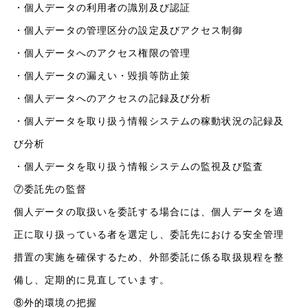
・個人データの利用者の識別及び認証
・個人データの管理区分の設定及びアクセス制御
・個人データへのアクセス権限の管理
・個人データの漏えい・毀損等防止策
・個人データへのアクセスの記録及び分析
・個人データを取り扱う情報システムの稼動状況の記録及
び分析
・個人データを取り扱う情報システムの監視及び監査
⑦委託先の監督
個人データの取扱いを委託する場合には、個人データを適
正に取り扱っている者を選定し、委託先における安全管理
措置の実施を確保するため、外部委託に係る取扱規程を整
備し、定期的に見直しています。
⑧外的環境の把握