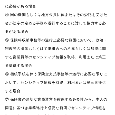
に必要がある場合
④ 国の機関もしくは地方公共団体またはその委託を受けた
者が法令の定める事務を遂行することに対して協力する必
要がある場合
⑤ 保険料収納事務等の遂行上必要な範囲において、政治・
宗教等の団体もしくは労働組合への所属もしくは加盟に関
する従業員等のセンシティブ情報を取得、利用または第三
者提供する場合
⑥ 相続手続を伴う保険金支払事務等の遂行に必要な限りに
おいて、センシティブ情報を取得、利用または第三者提供
する場合
⑦ 保険業の適切な業務運営を確保する必要性から、本人の
同意に基づき業務遂行上必要な範囲でセンシティブ情報を