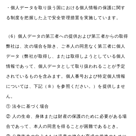
・個人データを取り扱う国における個人情報の保護に関す
る制度を把握した上で安全管理措置を実施しています。
（6）個人データの第三者への提供および第三者からの取得
弊社は、次の場合を除き、ご本人の同意なく第三者に個人
データ（弊社が取得し、または取得しようとしている個人
情報であって、個人データとして取り扱われることが予定
されているものを含みます。個人番号および特定個人情報
については、下記（８）を参照ください。）を提供しませ
ん。
① 法令に基づく場合
② 人の生命、身体または財産の保護のために必要がある場
合であって、本人の同意を得ることが困難であるとき。