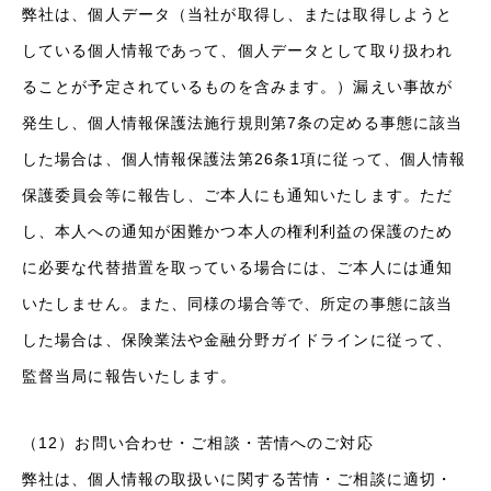
弊社は、個人データ（当社が取得し、または取得しようと
している個人情報であって、個人データとして取り扱われ
ることが予定されているものを含みます。）漏えい事故が
発生し、個人情報保護法施行規則第7条の定める事態に該当
した場合は、個人情報保護法第26条1項に従って、個人情報
保護委員会等に報告し、ご本人にも通知いたします。ただ
し、本人への通知が困難かつ本人の権利利益の保護のため
に必要な代替措置を取っている場合には、ご本人には通知
いたしません。また、同様の場合等で、所定の事態に該当
した場合は、保険業法や金融分野ガイドラインに従って、
監督当局に報告いたします。
（12）お問い合わせ・ご相談・苦情へのご対応
弊社は、個人情報の取扱いに関する苦情・ご相談に適切・