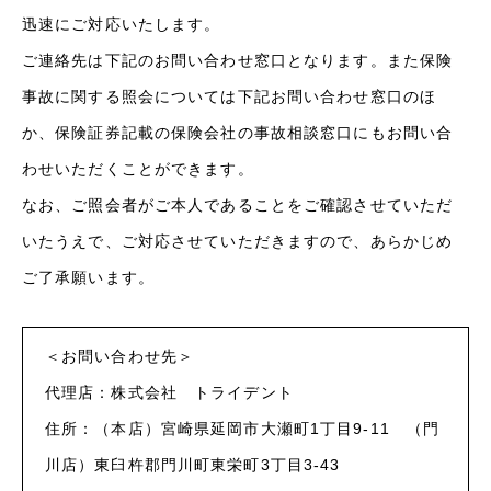
迅速にご対応いたします。
ご連絡先は下記のお問い合わせ窓口となります。また保険
事故に関する照会については下記お問い合わせ窓口のほ
か、保険証券記載の保険会社の事故相談窓口にもお問い合
わせいただくことができます。
なお、ご照会者がご本人であることをご確認させていただ
いたうえで、ご対応させていただきますので、あらかじめ
ご了承願います。
＜お問い合わせ先＞
代理店：株式会社 トライデント
住所：（本店）宮崎県延岡市大瀬町1丁目9-11 （門
川店）東臼杵郡門川町東栄町3丁目3-43