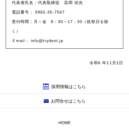
代表者氏名：代表取締役 花岡 伯光
電話番号： 0982-35-7567
受付時間：月～金 8：30～17：30（祝祭日を除
く）
Ｅmail： info@trydent.jp
令和6 年11月1日
採用情報はこちら
お問合せはこちら
HOME