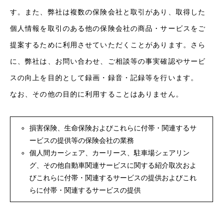
す。また、弊社は複数の保険会社と取引があり、取得した
個人情報を取引のある他の保険会社の商品・サービスをご
提案するために利用させていただくことがあります。さら
に、弊社は、お問い合わせ、ご相談等の事実確認やサービ
スの向上を目的として録画・録音・記録等を行います。
なお、その他の目的に利用することはありません。
損害保険、生命保険およびこれらに付帯・関連するサ
ービスの提供等の保険会社の業務
個人間カーシェア、カーリース、駐車場シェアリン
グ、その他自動車関連サービスに関する紹介取次およ
びこれらに付帯・関連するサービスの提供およびこれ
らに付帯・関連するサービスの提供