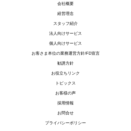
会社概要
経営理念
スタッフ紹介
法人向けサービス
個人向けサービス
お客さま本位の業務運営方針/FD宣言
勧誘方針
お役立ちリンク
トピックス
お客様の声
採用情報
お問合せ
プライバシーポリシー