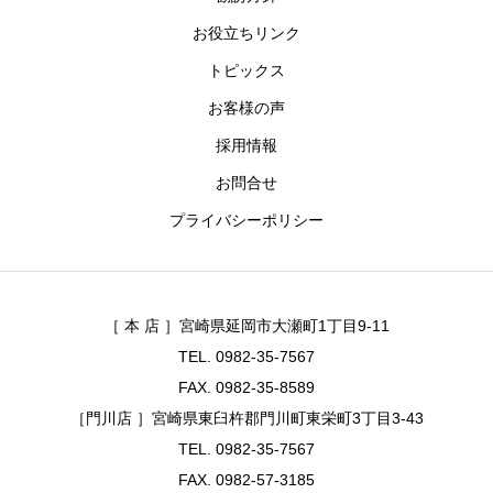
お役立ちリンク
トピックス
お客様の声
採用情報
お問合せ
プライバシーポリシー
［ 本 店 ］宮崎県延岡市大瀬町1丁目9-11
TEL. 0982-35-7567
FAX. 0982-35-8589
［門川店 ］宮崎県東臼杵郡門川町東栄町3丁目3-43
TEL. 0982-35-7567
FAX. 0982-57-3185