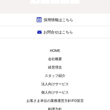
採用情報はこちら
お問合せはこちら
HOME
会社概要
経営理念
スタッフ紹介
法人向けサービス
個人向けサービス
お客さま本位の業務運営方針/FD宣言
勧誘方針