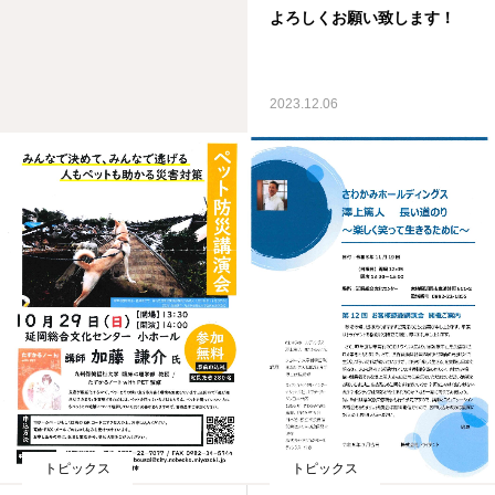
よろしくお願い致します！
2023.12.06
トピックス
トピックス