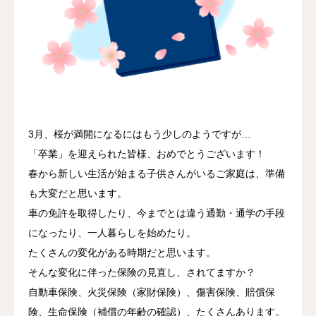
トピックス
お問合せ
採用情報
3月、桜が満開になるにはもう少しのようですが…
「卒業」を迎えられた皆様、おめでとうございます！
春から新しい生活が始まる子供さんがいるご家庭は、準備
も大変だと思います。
車の免許を取得したり、今までとは違う通勤・通学の手段
になったり、一人暮らしを始めたり。
たくさんの変化がある時期だと思います。
そんな変化に伴った保険の見直し、されてますか？
自動車保険、火災保険（家財保険）、傷害保険、賠償保
険、生命保険（補償の年齢の確認）、たくさんあります。