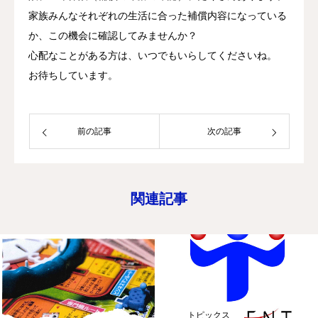
家族みんなそれぞれの生活に合った補償内容になっている
か、この機会に確認してみませんか？
心配なことがある方は、いつでもいらしてくださいね。
お待ちしています。
前の記事
次の記事
関連記事
トピックス