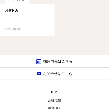
お盆休み
2024.08.08
採用情報はこちら
お問合せはこちら
HOME
会社概要
経営理念