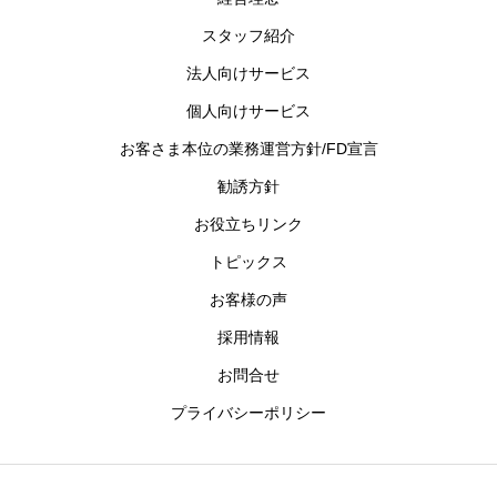
スタッフ紹介
法人向けサービス
個人向けサービス
お客さま本位の業務運営方針/FD宣言
勧誘方針
お役立ちリンク
トピックス
お客様の声
採用情報
お問合せ
プライバシーポリシー