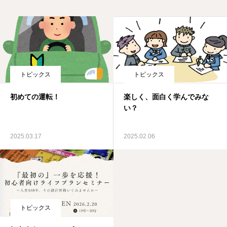
トピックス
トピックス
初めての運転！
楽しく、面白く学んでみな
い？
2025.03.17
2025.02.06
トピックス