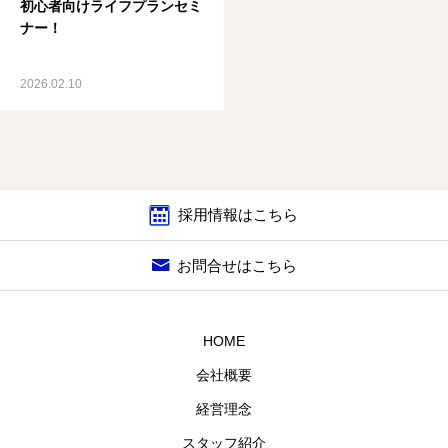
初心者向けライフプランセミ
ナー！
2026.02.10
採用情報はこちら
お問合せはこちら
HOME
会社概要
経営理念
スタッフ紹介