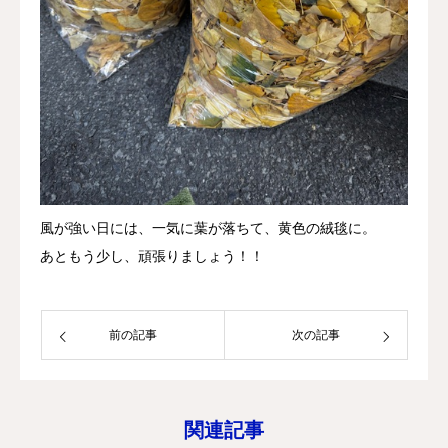
風が強い日には、一気に葉が落ちて、黄色の絨毯に。
あともう少し、頑張りましょう！！
前の記事
次の記事
関連記事