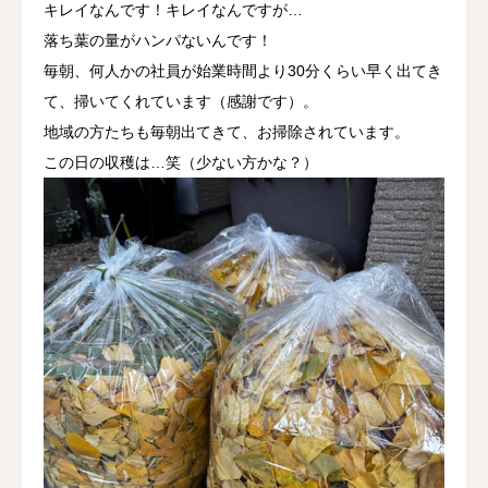
キレイなんです！キレイなんですが…
落ち葉の量がハンパないんです！
毎朝、何人かの社員が始業時間より30分くらい早く出てき
て、掃いてくれています（感謝です）。
地域の方たちも毎朝出てきて、お掃除されています。
この日の収穫は…笑（少ない方かな？）