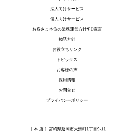
法人向けサービス
個人向けサービス
お客さま本位の業務運営方針/FD宣言
勧誘方針
お役立ちリンク
トピックス
お客様の声
採用情報
お問合せ
プライバシーポリシー
［ 本 店 ］宮崎県延岡市大瀬町1丁目9-11