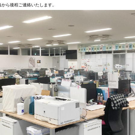
当から後程ご連絡いたします。