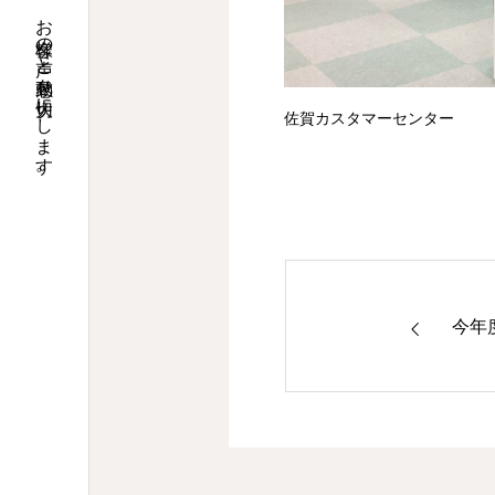
お客様の声と感動を大切にします。
佐賀カスタマーセンター
今年