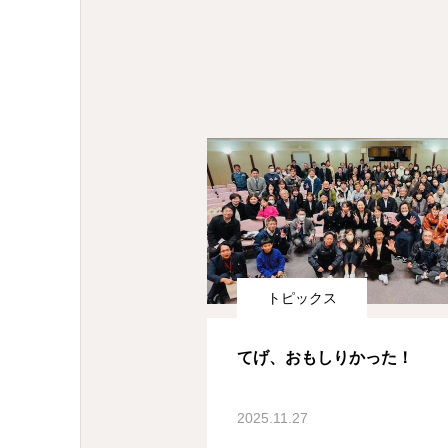
トピックス
てげ、おもしりかった！
2025.11.27