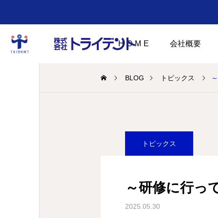
HOME
会社概要
BLOG
トピックス
～
トピックス
～研修に行っ
2025.05.30