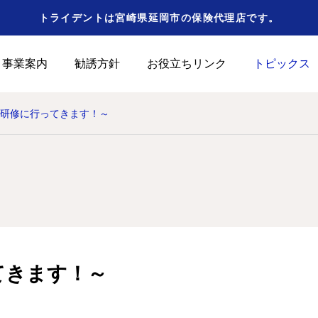
トライデントは宮崎県延岡市の保険代理店です。
事業案内
勧誘方針
お役立ちリンク
トピックス
研修に行ってきます！～
てきます！～