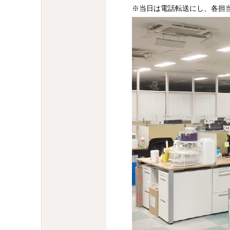
※当日は電話転送にし、各担