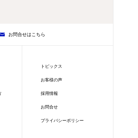
お問合せはこちら
トピックス
お客様の声
方
採用情報
お問合せ
プライバシーポリシー