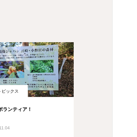
トピックス
ボランティア！
11.04