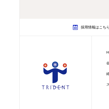
採用情報はこち
H