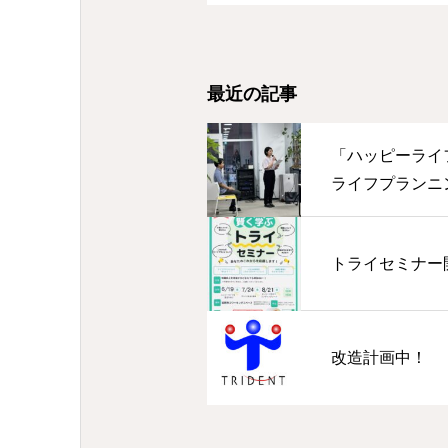
最近の記事
「ハッピーライ
ライフプランニ
トライセミナー
改造計画中！