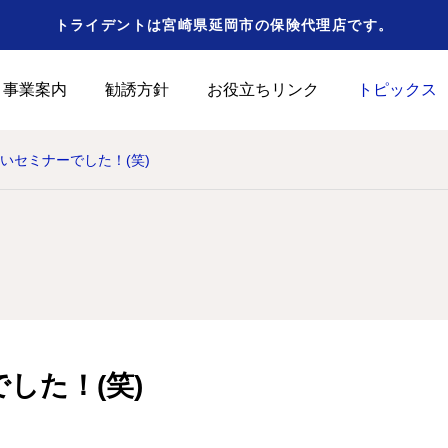
トライデントは宮崎県延岡市の保険代理店です。
事業案内
勧誘方針
お役立ちリンク
トピックス
いセミナーでした！(笑)
した！(笑)