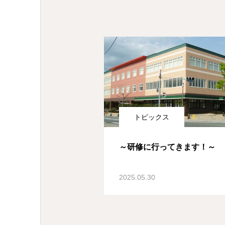
トピックス
～研修に行ってきます！～
2025.05.30