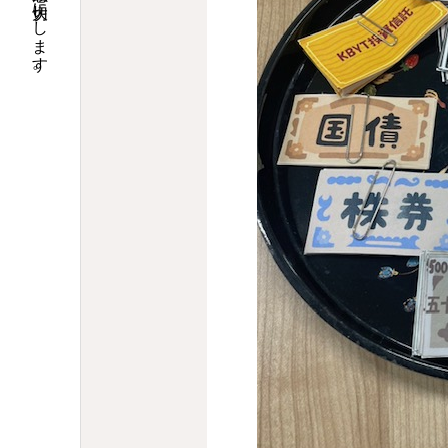
お客様の声と感動を大切にします。