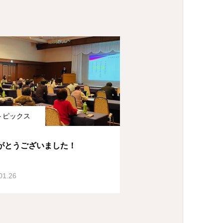
トピックス
がとうございました！
01.26