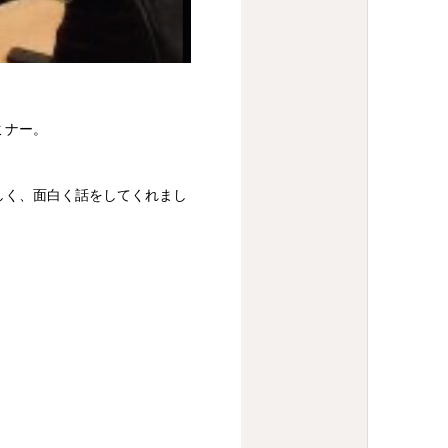
ミナー。
しく、面白く話をしてくれまし