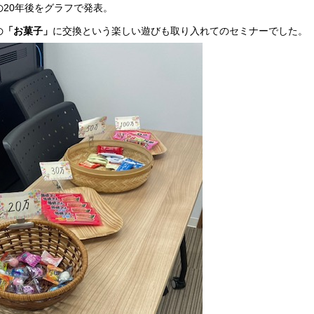
20年後をグラフで発表。
の
「お菓子」
に交換という楽しい遊びも取り入れてのセミナーでした。