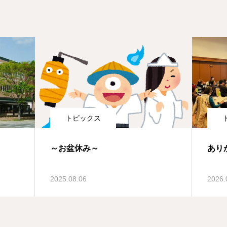
トピックス
～お盆休み～
あり
2025.08.06
2026.