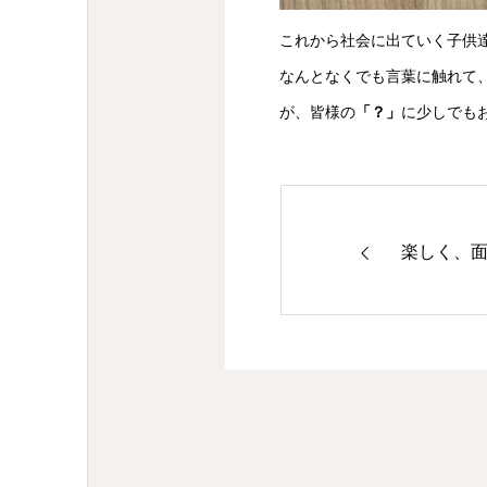
これから社会に出ていく子供
なんとなくでも言葉に触れて
が、皆様の
「？」
に少しでも
楽しく、