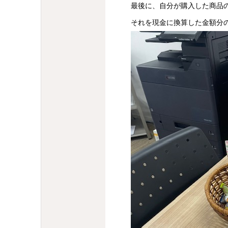
最後に、自分が購入した商品の
それを現金に換算した金額分