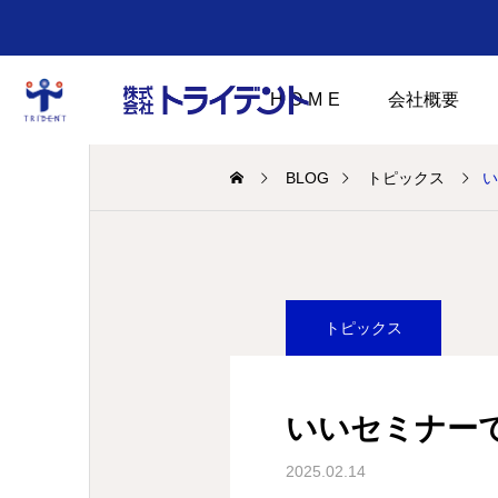
HOME
会社概要
BLOG
トピックス
い
トピックス
いいセミナーで
2025.02.14