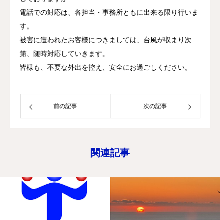
電話での対応は、各担当・事務所ともに出来る限り行いま
す。
被害に遭われたお客様につきましては、台風が収まり次
第、随時対応していきます。
皆様も、不要な外出を控え、安全にお過ごしください。
前の記事
次の記事
関連記事