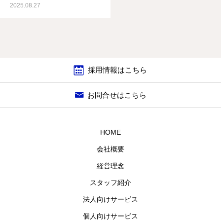
2025.08.27
採用情報はこちら
お問合せはこちら
HOME
会社概要
経営理念
スタッフ紹介
法人向けサービス
個人向けサービス