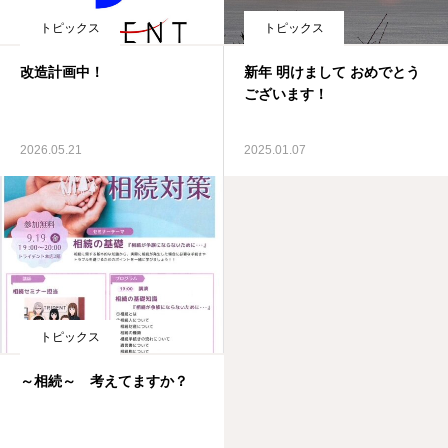
トピックス
トピックス
改造計画中！
新年 明けまして おめでとう
ございます！
2026.05.21
2025.01.07
トピックス
～相続～ 考えてますか？